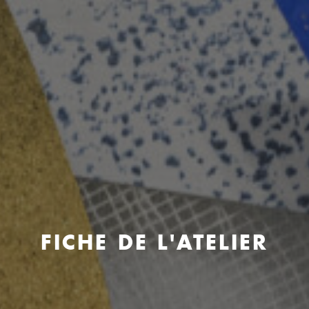
FICHE DE L'ATELIER