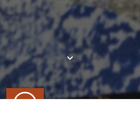
CHANTAL HALLER
CONTACT