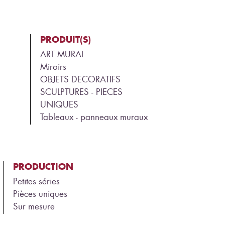
PRODUIT(S)
ART MURAL
Miroirs
OBJETS DECORATIFS
SCULPTURES - PIECES
UNIQUES
Tableaux - panneaux muraux
PRODUCTION
Petites séries
Pièces uniques
Sur mesure