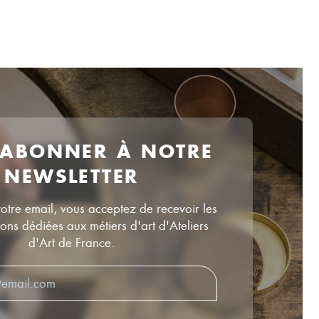
 ABONNER À NOTRE
NEWSLETTER
votre email, vous acceptez de recevoir les
ns dédiées aux métiers d'art d'Ateliers
d'Art de France.