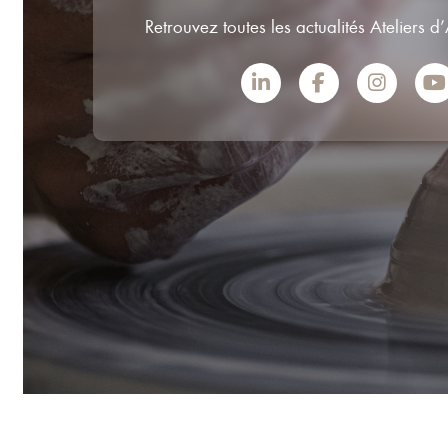
Retrouvez toutes les actualités Ateliers d