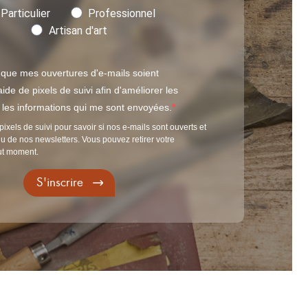
Particulier
Professionnel
Artisan d'art
 que mes ouvertures d'e-mails soient
ide de pixels de suivi afin d'améliorer les
t les informations qui me sont envoyées.
pixels de suivi pour savoir si nos e-mails sont ouverts et
u de nos newsletters. Vous pouvez retirer votre
ut moment.
S'inscrire