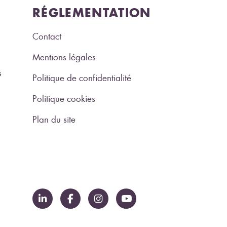
RÉGLEMENTATION
Contact
Mentions légales
s
Politique de confidentialité
Politique cookies
Plan du site