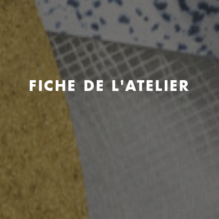
FICHE DE L'ATELIER