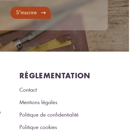
S'inscrire
RÉGLEMENTATION
Contact
Mentions légales
s
Politique de confidentialité
Politique cookies