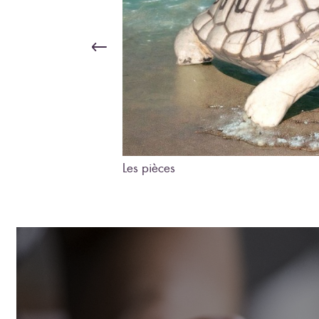
Les pièces