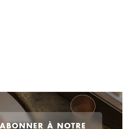
 ABONNER À NOTRE