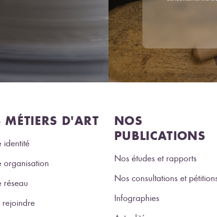
S MÉTIERS D'ART
NOS
PUBLICATIONS
 identité
Nos études et rapports
 organisation
Nos consultations et pétition
e réseau
Infographies
rejoindre