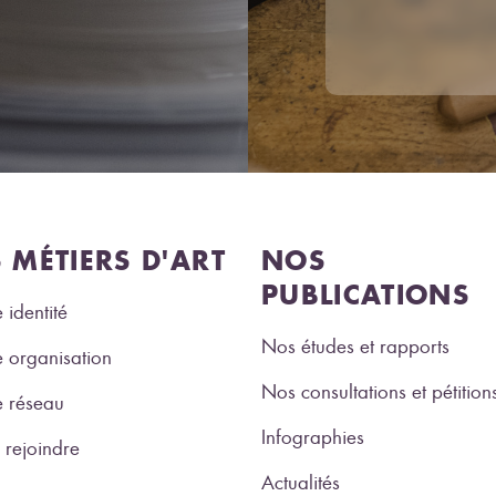
S MÉTIERS D'ART
NOS
PUBLICATIONS
 identité
Nos études et rapports
 organisation
Nos consultations et pétition
e réseau
Infographies
rejoindre
Actualités