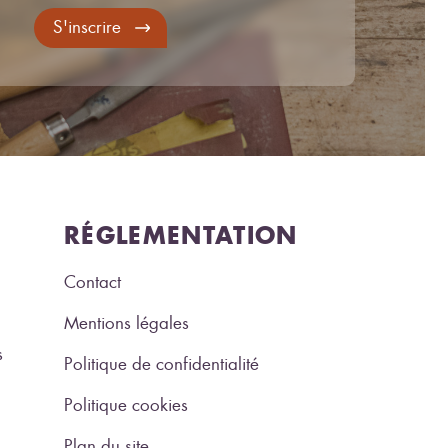
S'inscrire
RÉGLEMENTATION
Contact
Mentions légales
s
Politique de confidentialité
Politique cookies
Plan du site