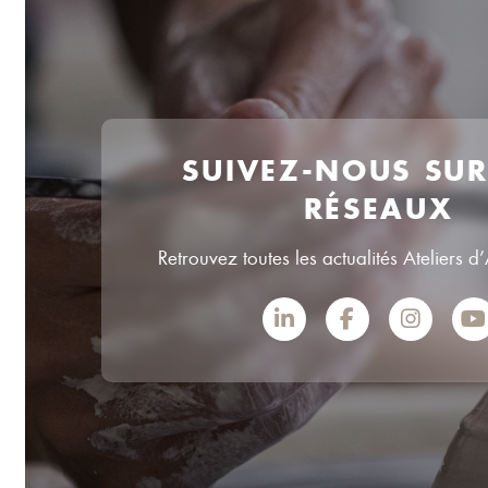
SUIVEZ-NOUS SU
RÉSEAUX
Retrouvez toutes les actualités Ateliers d