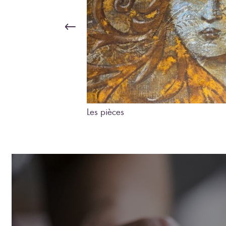
Les pièces