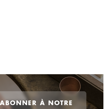
 ABONNER À NOTRE