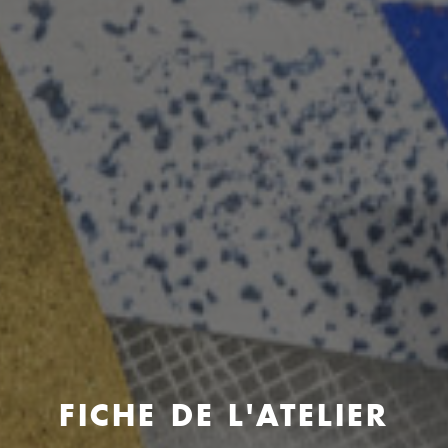
FICHE DE L'ATELIER