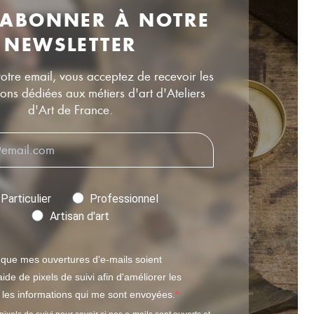
 ABONNER À NOTRE
NEWSLETTER
votre email, vous acceptez de recevoir les
ns dédiées aux métiers d'art d'Ateliers
d'Art de France.
Particulier
Professionnel
Artisan d'art
 que mes ouvertures d'e-mails soient
ide de pixels de suivi afin d'améliorer les
t les informations qui me sont envoyées.