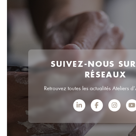
SUIVEZ-NOUS SU
RÉSEAUX
Retrouvez toutes les actualités Ateliers d