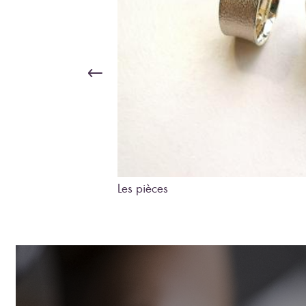
Les pièces