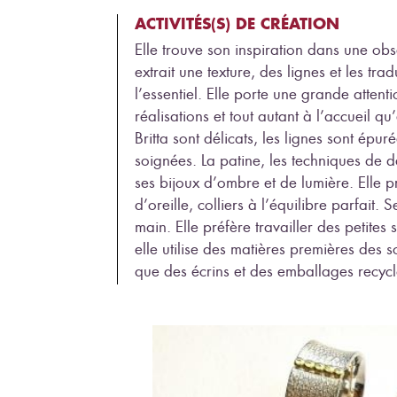
ACTIVITÉS(S) DE CRÉATION
Elle trouve son inspiration dans une obs
extrait une texture, des lignes et les tr
l’essentiel. Elle porte une grande attent
réalisations et tout autant à l’accueil qu
Britta sont délicats, les lignes sont épuré
soignées. La patine, les techniques de 
ses bijoux d’ombre et de lumière. Ell
d’oreille, colliers à l’équilibre parfait. 
main. Elle préfère travailler des petites
elle utilise des matières premières des 
que des écrins et des emballages recycl