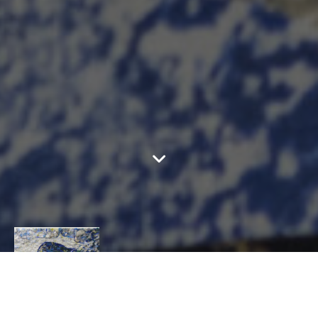
ATELIER CAROLE
BOUBLI