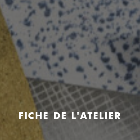
FICHE DE L'ATELIER