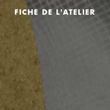
FICHE DE L'ATELIER