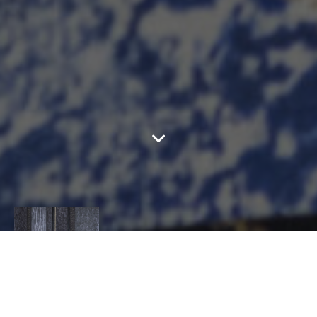
BARNABE RICHARD