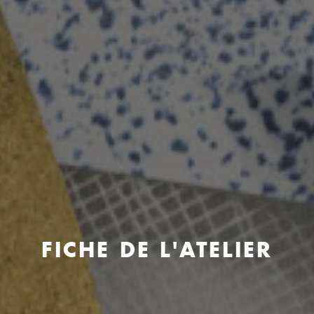
FICHE DE L'ATELIER