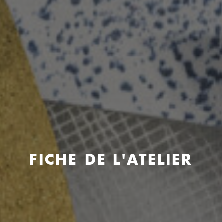
FICHE DE L'ATELIER