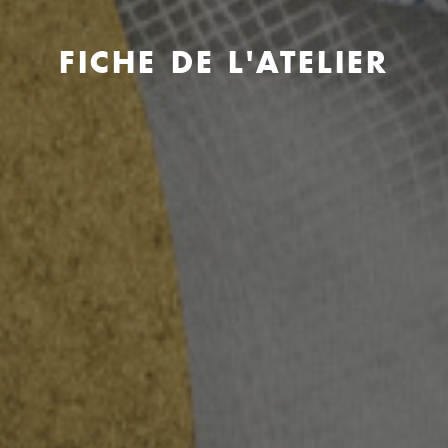
FICHE DE L'ATELIER