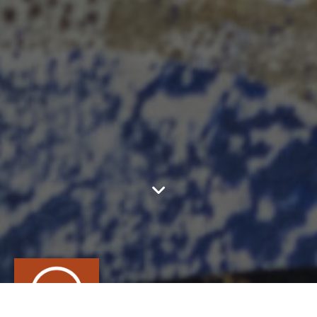
ATELIER TERRE DE