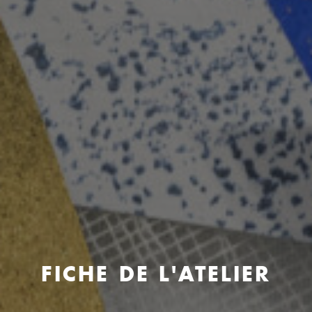
FICHE DE L'ATELIER