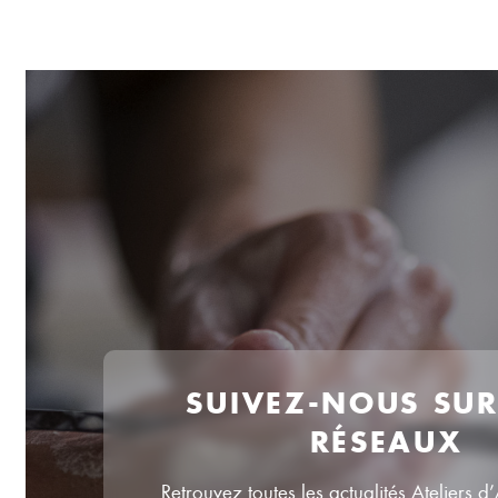
SUIVEZ-NOUS SU
RÉSEAUX
Retrouvez toutes les actualités Ateliers d