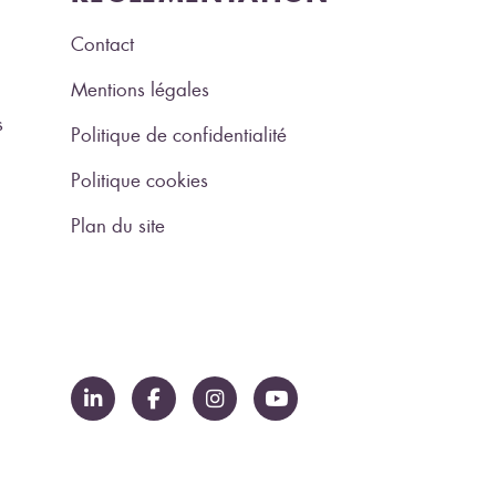
Contact
Mentions légales
s
Politique de confidentialité
Politique cookies
Plan du site