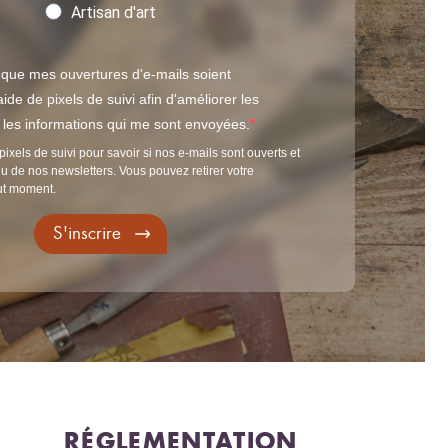
Artisan d'art
 que mes ouvertures d'e-mails soient
ide de pixels de suivi afin d'améliorer les
t les informations qui me sont envoyées.
pixels de suivi pour savoir si nos e-mails sont ouverts et
u de nos newsletters. Vous pouvez retirer votre
ut moment.
S'inscrire
RÉGLEMENTATION