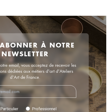
 ABONNER À NOTRE
NEWSLETTER
votre email, vous acceptez de recevoir les
ns dédiées aux métiers d'art d'Ateliers
d'Art de France.
Particulier
Professionnel