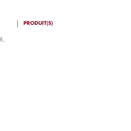
PRODUIT(S)
E,