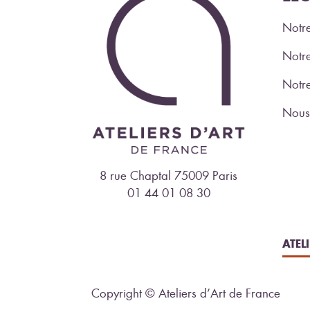
Notre
Notre
Notr
Nous 
8 rue Chaptal 75009 Paris
01 44 01 08 30
ATEL
Copyright © Ateliers d’Art de France