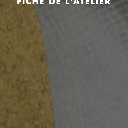
FICHE DE L'ATELIER