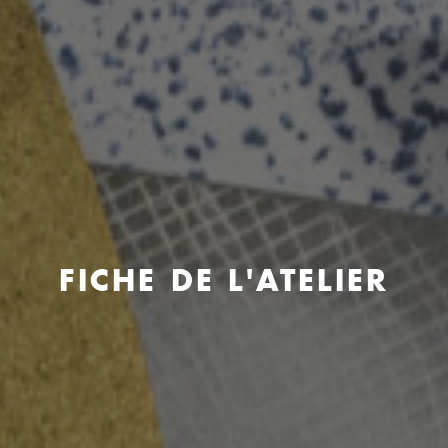
FICHE DE L'ATELIER