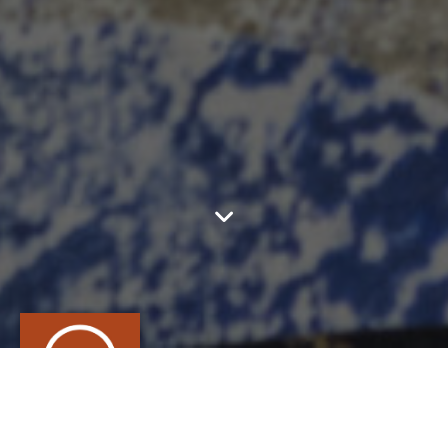
ATELIER LEROY
CRÉATION