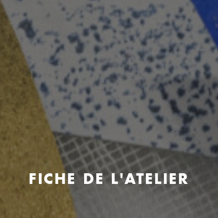
FICHE DE L'ATELIER