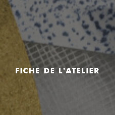
FICHE DE L'ATELIER