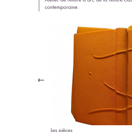
contemporaine.
Les pièces