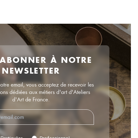
 ABONNER À NOTRE
NEWSLETTER
votre email, vous acceptez de recevoir les
ns dédiées aux métiers d'art d'Ateliers
d'Art de France.