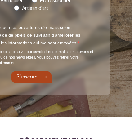
Particulier
Professionnel
Artisan d'art
 que mes ouvertures d'e-mails soient
ide de pixels de suivi afin d'améliorer les
t les informations qui me sont envoyées.
pixels de suivi pour savoir si nos e-mails sont ouverts et
u de nos newsletters. Vous pouvez retirer votre
ut moment.
S'inscrire