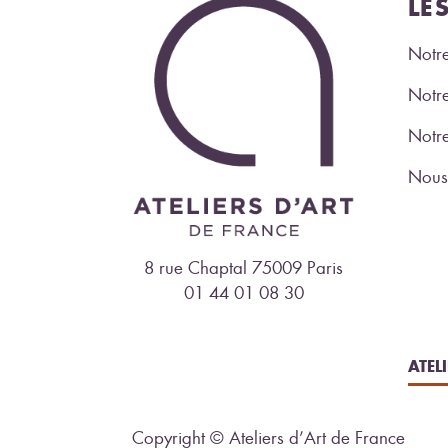
LE
Notre
Notre
Notr
Nous 
8 rue Chaptal 75009 Paris
01 44 01 08 30
ATEL
Copyright © Ateliers d’Art de France