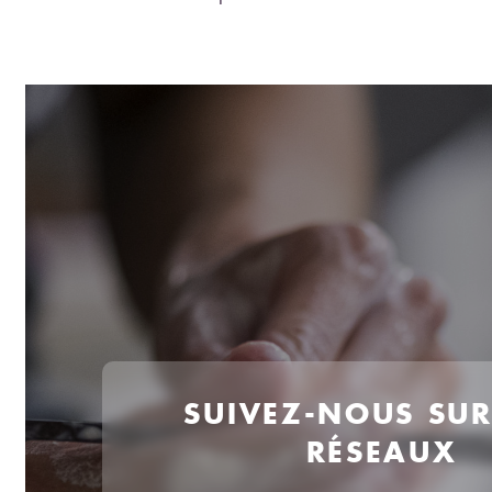
SUIVEZ-NOUS SU
RÉSEAUX