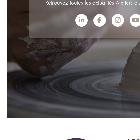
Retrouvez toutes les actualités Ateliers d