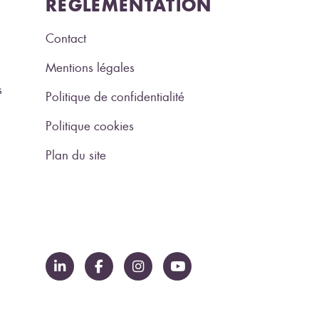
RÉGLEMENTATION
Contact
Mentions légales
s
Politique de confidentialité
Politique cookies
Plan du site