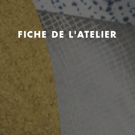
FICHE DE L'ATELIER