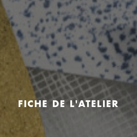
FICHE DE L'ATELIER