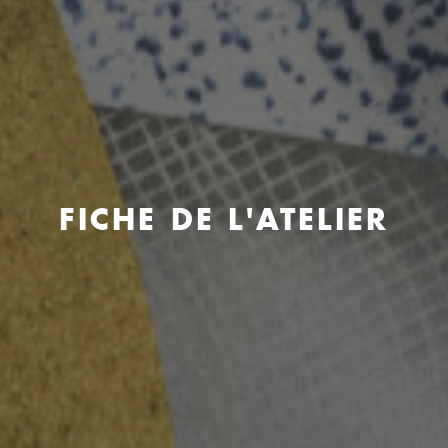
FICHE DE L'ATELIER