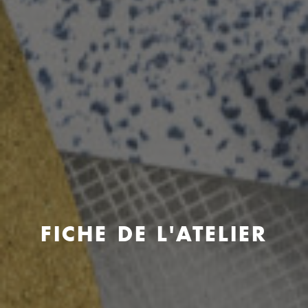
FICHE DE L'ATELIER