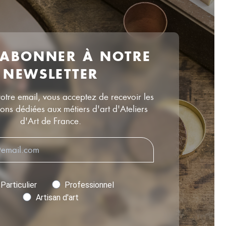
 ABONNER À NOTRE
NEWSLETTER
votre email, vous acceptez de recevoir les
ns dédiées aux métiers d'art d'Ateliers
d'Art de France.
Particulier
Professionnel
Artisan d'art