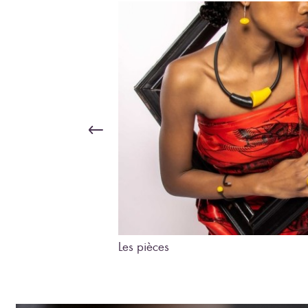
Les pièces