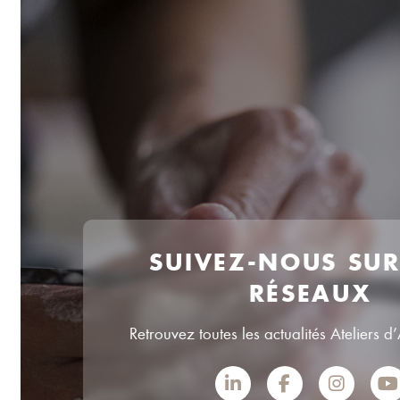
SUIVEZ-NOUS SU
RÉSEAUX
Retrouvez toutes les actualités Ateliers d