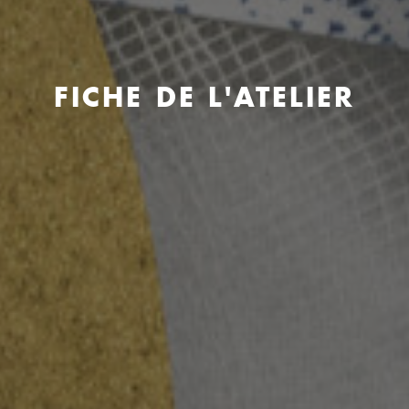
FICHE DE L'ATELIER