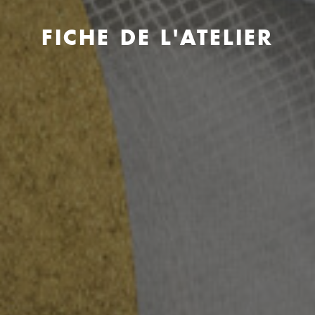
FICHE DE L'ATELIER