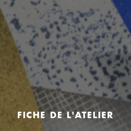
FICHE DE L'ATELIER