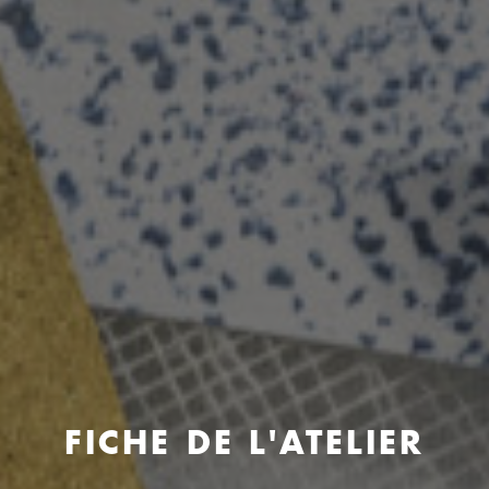
FICHE DE L'ATELIER