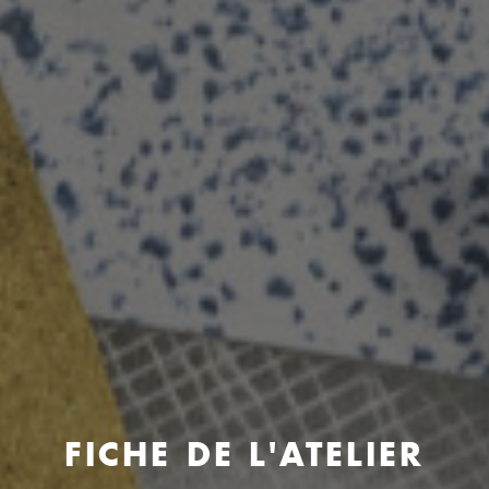
FICHE DE L'ATELIER