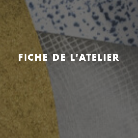
FICHE DE L'ATELIER