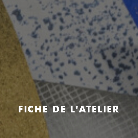
FICHE DE L'ATELIER