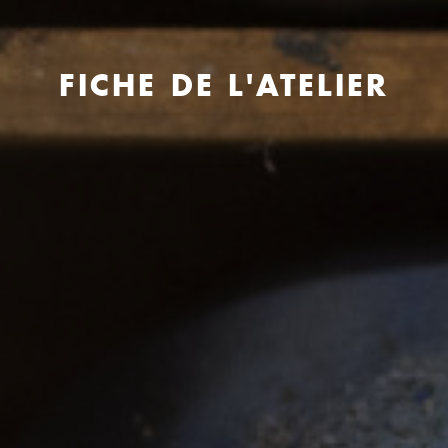
FICHE DE L'ATELIER