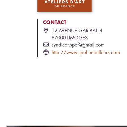
CONTACT
12 AVENUE GARIBALDI
87000
LIMOGES
syndicat.spef@gmail.com
http://www.spef-emailleurs.com