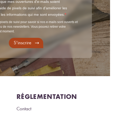
 que mes ouvertures d'e-mails soient
ide de pixels de suivi afin d'améliorer les
t les informations qui me sont envoyées.
pixels de suivi pour savoir si nos e-mails sont ouverts et
u de nos newsletters. Vous pouvez retirer votre
ut moment.
S'inscrire
RÉGLEMENTATION
Contact