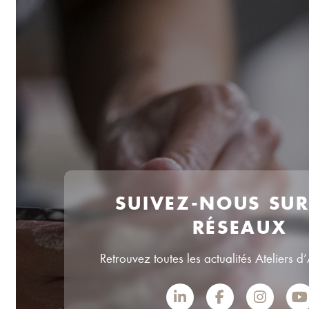
SUIVEZ-NOUS SU
RÉSEAUX
Retrouvez toutes les actualités Ateliers d