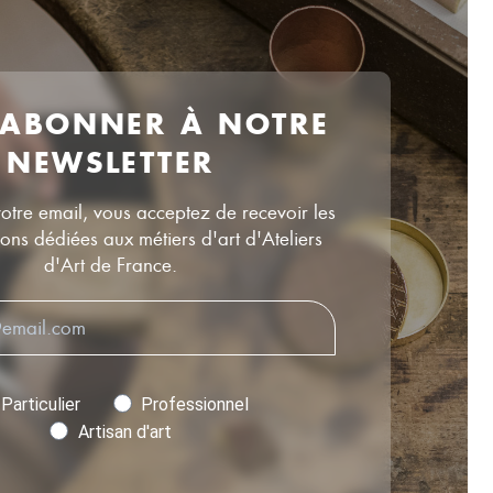
 ABONNER À NOTRE
NEWSLETTER
votre email, vous acceptez de recevoir les
ns dédiées aux métiers d'art d'Ateliers
d'Art de France.
Particulier
Professionnel
Artisan d'art