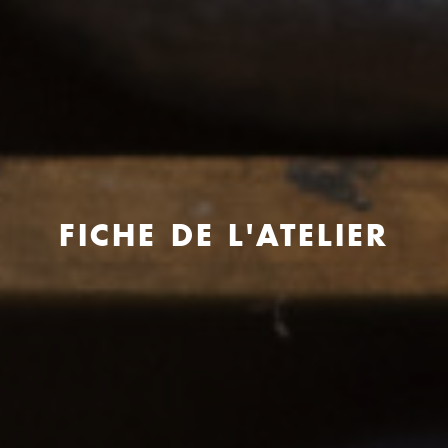
FICHE DE L'ATELIER