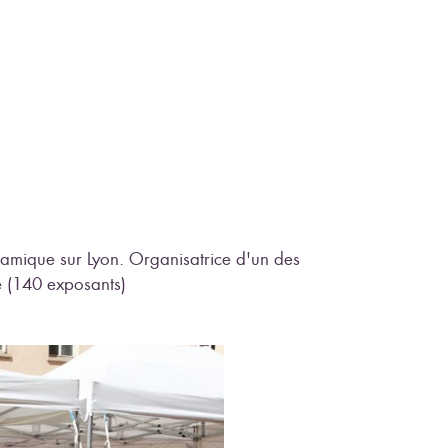
ramique sur Lyon. Organisatrice d'un des
e (140 exposants)