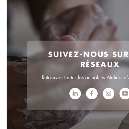
SUIVEZ-NOUS SU
RÉSEAUX
Retrouvez toutes les actualités Ateliers d