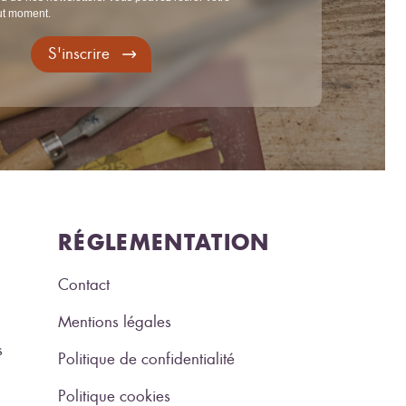
ut moment.
S'inscrire
RÉGLEMENTATION
Contact
Mentions légales
s
Politique de confidentialité
Politique cookies