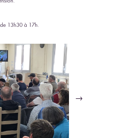
ension.
 de 13h30 à 17h.