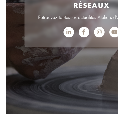
RÉSEAUX
Retrouvez toutes les actualités Ateliers d