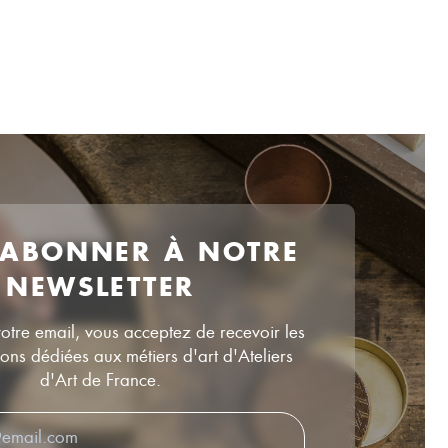
 ABONNER À NOTRE
NEWSLETTER
votre email, vous acceptez de recevoir les
ns dédiées aux métiers d'art d'Ateliers
d'Art de France.