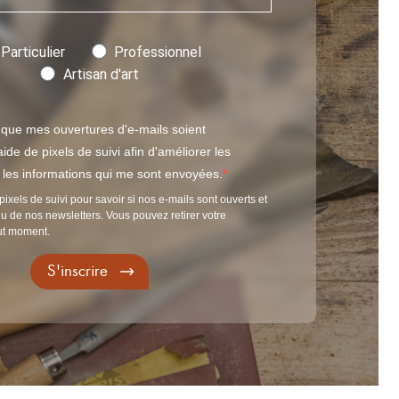
Particulier
Professionnel
Artisan d'art
 que mes ouvertures d'e-mails soient
ide de pixels de suivi afin d'améliorer les
t les informations qui me sont envoyées.
pixels de suivi pour savoir si nos e-mails sont ouverts et
u de nos newsletters. Vous pouvez retirer votre
ut moment.
S'inscrire