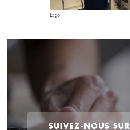
Logo
SUIVEZ-NOUS SU