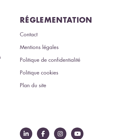
RÉGLEMENTATION
Contact
Mentions légales
s
Politique de confidentialité
Politique cookies
Plan du site