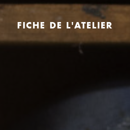
FICHE DE L'ATELIER