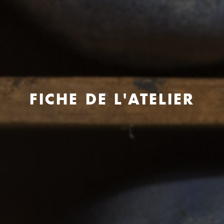
FICHE DE L'ATELIER