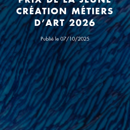
CRÉATION MÉTIERS
D’ART 2026
Publié le
07/10/2025