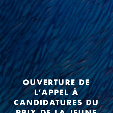
OUVERTURE DE
L’APPEL À
CANDIDATURES DU
PRIX DE LA JEUNE