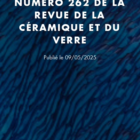
NUMÉRO 262 DE LA
REVUE DE LA
CÉRAMIQUE ET DU
VERRE
Publié le
09/05/2025