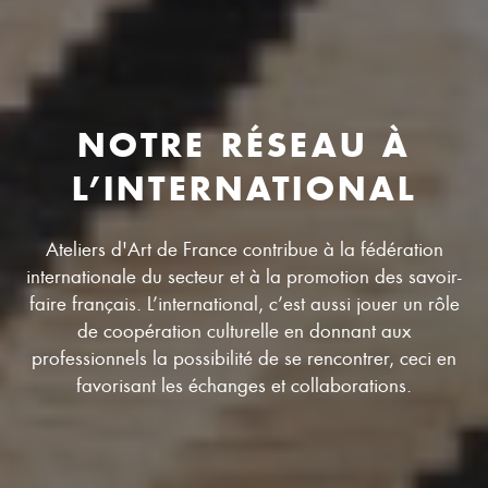
NOTRE RÉSEAU À
L’INTERNATIONAL
Ateliers d'Art de France contribue à la fédération
internationale du secteur et à la promotion des savoir-
faire français. L’international, c’est aussi jouer un rôle
de coopération culturelle en donnant aux
professionnels la possibilité de se rencontrer, ceci en
favorisant les échanges et collaborations.