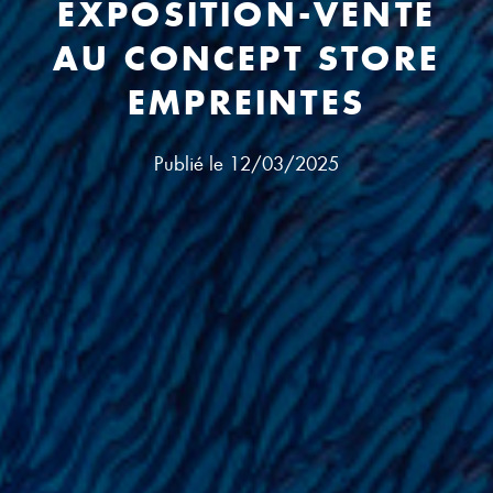
EXPOSITION-VENTE
AU CONCEPT STORE
EMPREINTES
Publié le
12/03/2025