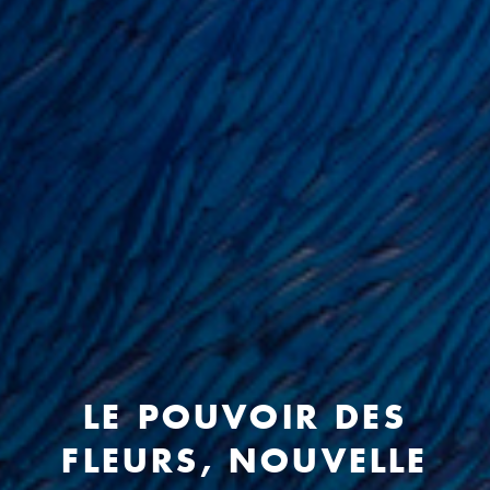
LE POUVOIR DES
FLEURS, NOUVELLE