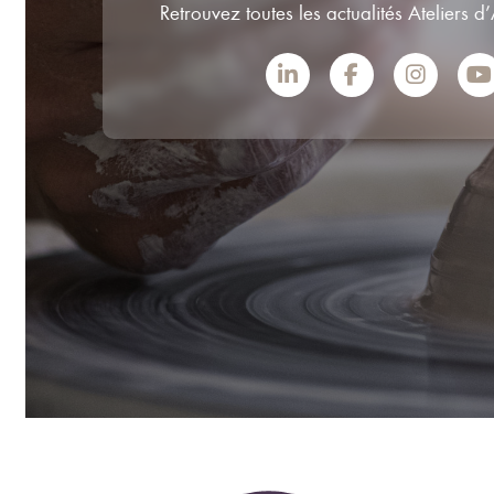
Retrouvez toutes les actualités Ateliers d