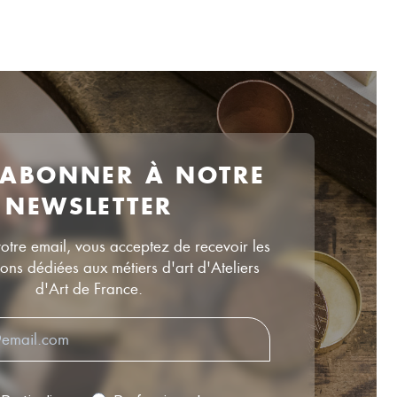
 ABONNER À NOTRE
NEWSLETTER
votre email, vous acceptez de recevoir les
ns dédiées aux métiers d'art d'Ateliers
d'Art de France.