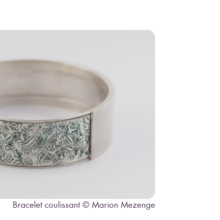
Bracelet coulissant © Marion Mezenge