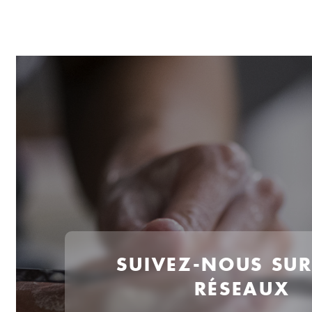
SUIVEZ-NOUS SU
RÉSEAUX