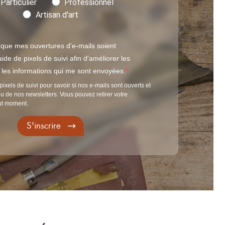
Particulier
Professionnel
Artisan d'art
 que mes ouvertures d'e-mails soient
ide de pixels de suivi afin d'améliorer les
t les informations qui me sont envoyées.
pixels de suivi pour savoir si nos e-mails sont ouverts et
u de nos newsletters. Vous pouvez retirer votre
ut moment.
S'inscrire