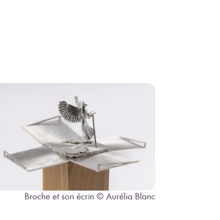
Broche et son écrin © Aurélia Blanc