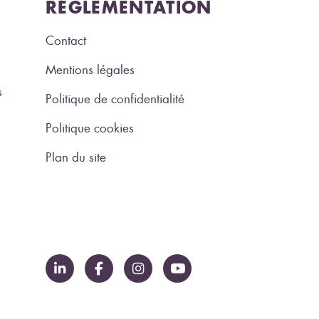
RÉGLEMENTATION
Contact
Mentions légales
s
Politique de confidentialité
Politique cookies
Plan du site