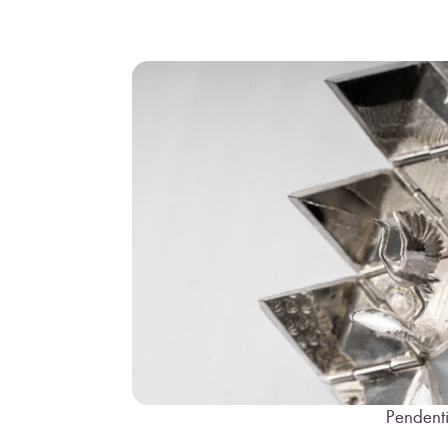
Pendenti