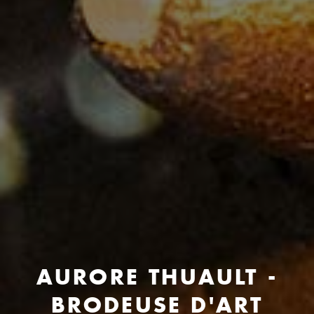
AURORE THUAULT -
BRODEUSE D'ART