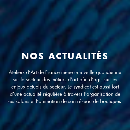
NOS ACTUALITÉS
Ateliers d’Art de France mène une veille quotidienne
sur le secteur des métiers d’art afin d’agir sur les
enjeux actuels du secteur. Le syndicat est aussi fort
d’une actualité régulière à travers l’organisation de
ses salons et l’animation de son réseau de boutiques.