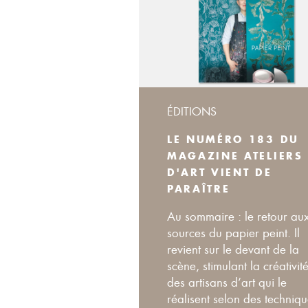
ÉDITIONS
LE NUMÉRO 183 DU
MAGAZINE ATELIERS
D'ART VIENT DE
PARAÎTRE
Au sommaire : le retour au
sources du papier peint. Il
revient sur le devant de la
scène, stimulant la créativit
des artisans d’art qui le
réalisent selon des techniq