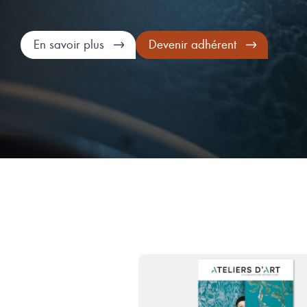
En savoir plus
Devenir adhérent