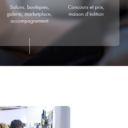
Concours et prix,
Salons, boutiques,
maison d’édition
galerie, marketplace,
accompagnement