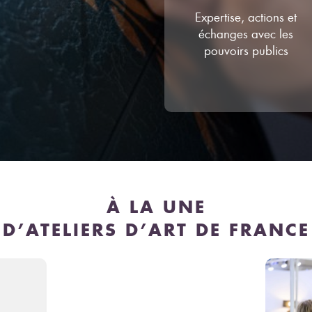
Expertise, actions et
échanges avec les
pouvoirs publics
À LA UNE
D’ATELIERS D’ART DE FRANCE